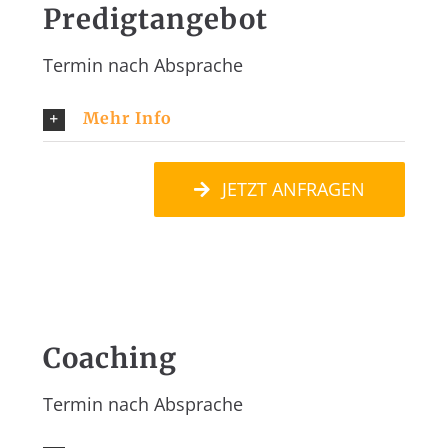
Predigtangebot
Termin nach Absprache
Mehr Info
JETZT ANFRAGEN
Coaching
Termin nach Absprache