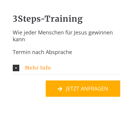
3Steps-Training
Wie jeder Menschen für Jesus gewinnen
kann
Termin nach Absprache
Mehr Info
JETZT ANFRAGEN