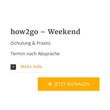
how2go – Weekend
(Schulung & Praxis)
Termin nach Absprache
Mehr Info
JETZT ANFRAGEN