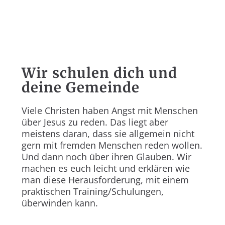
Wir schulen dich und
deine Gemeinde
Viele Christen haben Angst mit Menschen
über Jesus zu reden. Das liegt aber
meistens daran, dass sie allgemein nicht
gern mit fremden Menschen reden wollen.
Und dann noch über ihren Glauben. Wir
machen es euch leicht und erklären wie
man diese Herausforderung, mit einem
praktischen Training/Schulungen,
überwinden kann.